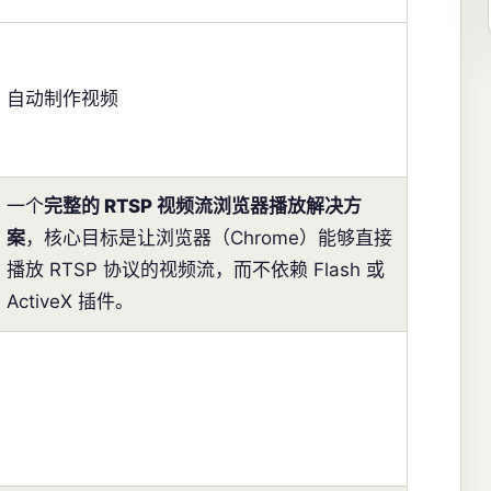
自动制作视频
一个
完整的 RTSP 视频流浏览器播放解决方
案
，核心目标是让浏览器（Chrome）能够直接
播放 RTSP 协议的视频流，而不依赖 Flash 或
ActiveX 插件。