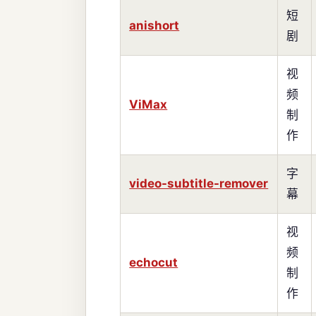
短
anishort
剧
视
频
ViMax
制
作
字
video-subtitle-remover
幕
视
频
echocut
制
作