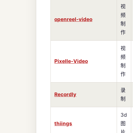
视
频
openreel-video
制
作
视
频
Pixelle-Video
制
作
录
Recordly
制
3d
thiings
图
片