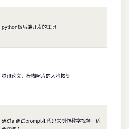
python做后端开发的工具
腾讯论文，模糊照片的人脸恢复
通过ai调试prompt和代码来制作教学视频，适