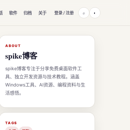
登录 / 注册
活
软件
归档
关于
⌕
◐
ABOUT
spike博客
spike博客专注于分享免费桌面软件工
具、独立开发资源与技术教程。涵盖
Windows工具、AI资源、编程资料与生
活感悟。
TAGS