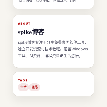
仅订阅者可发表评论。
前往登录 / 订阅
ABOUT
spike博客
spike博客专注于分享免费桌面软件工具、
独立开发资源与技术教程。涵盖Windows
工具、AI资源、编程资料与生活感悟。
TAGS
生活
随笔