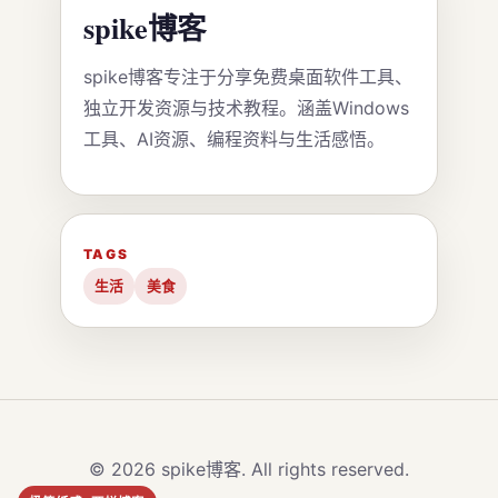
spike博客
spike博客专注于分享免费桌面软件工具、
独立开发资源与技术教程。涵盖Windows
工具、AI资源、编程资料与生活感悟。
TAGS
生活
美食
© 2026 spike博客. All rights reserved.