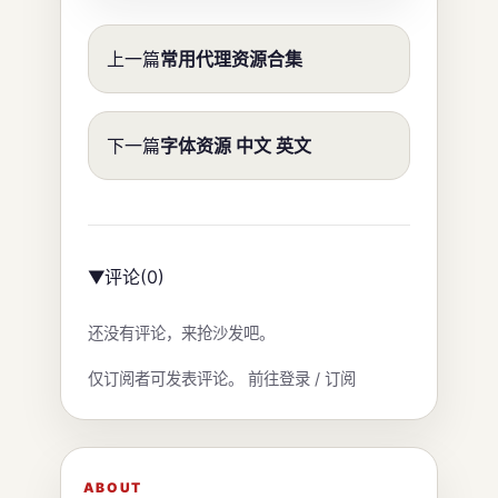
上一篇
常用代理资源合集
下一篇
字体资源 中文 英文
评论
(0)
▶
还没有评论，来抢沙发吧。
仅订阅者可发表评论。
前往登录 / 订阅
ABOUT