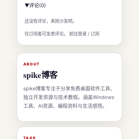
评论
(0)
▶
还没有评论，来抢沙发吧。
仅订阅者可发表评论。
前往登录 / 订阅
ABOUT
spike博客
spike博客专注于分享免费桌面软件工具、
独立开发资源与技术教程。涵盖Windows
工具、AI资源、编程资料与生活感悟。
TAGS