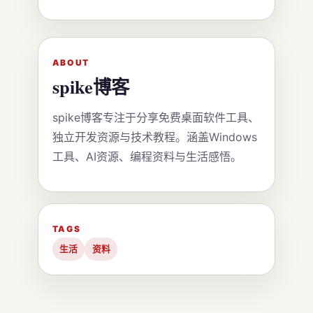
ABOUT
spike博客
spike博客专注于分享免费桌面软件工具、
独立开发资源与技术教程。涵盖Windows
工具、AI资源、编程资料与生活感悟。
TAGS
生活
资料