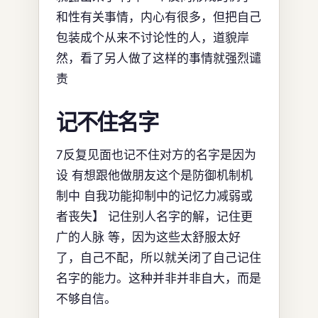
和性有关事情，内心有很多，但把自己
包装成个从来不讨论性的人，道貌岸
然，看了另人做了这样的事情就强烈谴
责
记不住名字
7反复见面也记不住对方的名字是因为
设 有想跟他做朋友这个是防御机制机
制中 自我功能抑制中的记忆力减弱或
者丧失】 记住别人名字的解，记住更
广的人脉 等，因为这些太舒服太好
了，自己不配，所以就关闭了自己记住
名字的能力。这种并非并非自大，而是
不够自信。