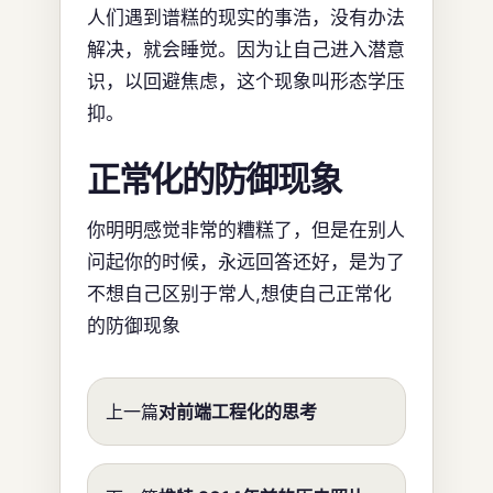
人们遇到谱糕的现实的事浩，没有办法
解决，就会睡觉。因为让自己进入潜意
识，以回避焦虑，这个现象叫形态学压
抑。
正常化的防御现象
你明明感觉非常的糟糕了，但是在别人
问起你的时候，永远回答还好，是为了
不想自己区别于常人,想使自己正常化
的防御现象
上一篇
对前端工程化的思考