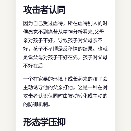
攻击者认同
因为自己受过虐待，所在虐待别人的时
候感觉不到痛苦从精神分析看来,父母
亲对孩子不好，导致孩子对父母亲不
好，孩子不孝顺是反移情的结果。也就
是说父母对孩子不好在先，孩子对父母
不好在后
一个在家暴的环境下成长起来的孩子会
主动诱导他的父亲打他。这是一种在对
攻击者认识但同时由被动转化成主动的
的防御机制。
形态学压抑