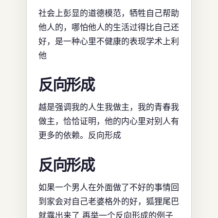
社会上彭显的道德模范，牺牲自己帮助
他人的，哪怕他人的生活过得比自己还
好，是一种心里不健康的表现学术上利
他
反向形成
越是强调我的人生我做主，我的青春我
做主，恰恰证明，他的内心里对别人有
更多的依赖。反向形成
反向形成
如果一个男人在外面做了不好的事情回
到家会对自己老婆格外的好，狐狸尾巴
就露出来了 再举一个反向形成的例子