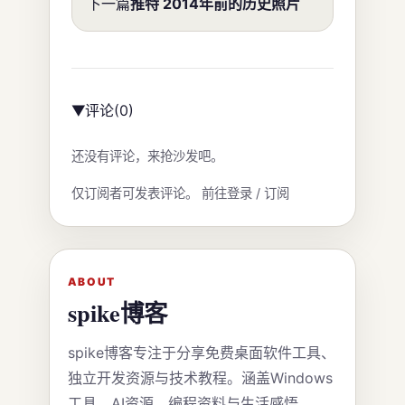
下一篇
推特 2014年前的历史照片
评论
(0)
▶
还没有评论，来抢沙发吧。
仅订阅者可发表评论。
前往登录 / 订阅
ABOUT
spike博客
spike博客专注于分享免费桌面软件工具、
独立开发资源与技术教程。涵盖Windows
工具、AI资源、编程资料与生活感悟。