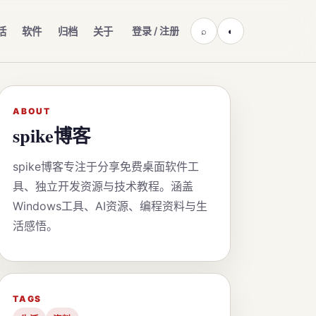
登录 / 注册
活
软件
归档
关于
⌕
◐
ABOUT
spike博客
spike博客专注于分享免费桌面软件工
具、独立开发资源与技术教程。涵盖
Windows工具、AI资源、编程资料与生
活感悟。
TAGS