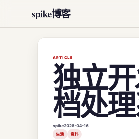
spike博客
ARTICLE
独立开
档处理
spike
2026-04-16
生活
资料