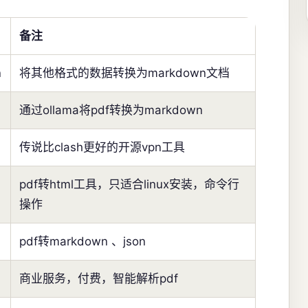
备注
n
将其他格式的数据转换为markdown文档
通过ollama将pdf转换为markdown
传说比clash更好的开源vpn工具
pdf转html工具，只适合linux安装，命令行
操作
pdf转markdown 、json
商业服务，付费，智能解析pdf