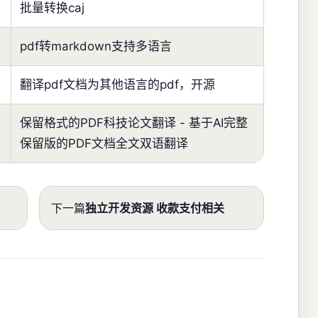
批量转换caj
pdf转markdown支持多语言
翻译pdf文档为其他语言的pdf，开源
保留格式的PDF科技论文翻译 - 基于AI完整
保留版的PDF文档全文双语翻译
下一篇
独立开发资源 收款支付相关