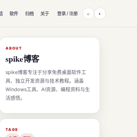
登录 / 注册
活
软件
归档
关于
⌕
◐
ABOUT
spike博客
spike博客专注于分享免费桌面软件工
具、独立开发资源与技术教程。涵盖
Windows工具、AI资源、编程资料与生
活感悟。
TAGS