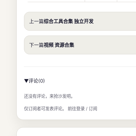
上一篇
综合工具合集 独立开发
下一篇
视频 资源合集
评论
(0)
▶
还没有评论，来抢沙发吧。
仅订阅者可发表评论。
前往登录 / 订阅