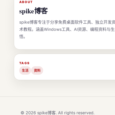
ABOUT
spike博客
spike博客专注于分享免费桌面软件工具、独立开发
术教程。涵盖Windows工具、AI资源、编程资料与
悟。
TAGS
生活
资料
© 2026 spike博客. All rights reserved.