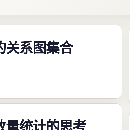
的关系图集合
数量统计的思考