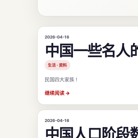
2026-04-16
中国一些名人
生活 · 资料
民国四大家族 !
继续阅读
2026-04-16
中国人口阶段