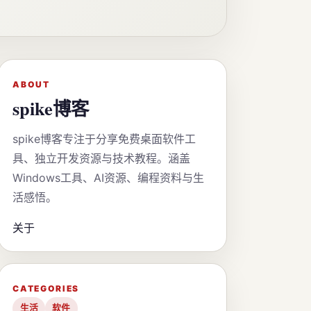
ABOUT
spike博客
spike博客专注于分享免费桌面软件工
具、独立开发资源与技术教程。涵盖
Windows工具、AI资源、编程资料与生
活感悟。
关于
CATEGORIES
生活
软件