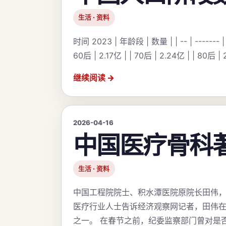
生活 · 资料
时间 2023 | 年龄段 | 数量 | | -- | ------- | 
60后 | 2.17亿 | | 70后 | 2.24亿 | | 80后 | 2.
继续阅读
2026-04-16
中国医疗骨科
生活 · 资料
中国工程院院士、积水潭医院原院长田伟，于
医疗行业人士告诉经济观察网记者，田伟
之一。 在春节之前，纪委监察部门曾对是