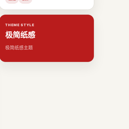
THEME STYLE
极简纸感
极简纸感主题