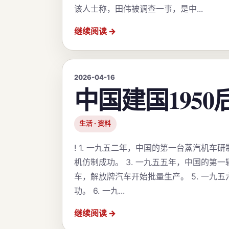
该人士称，田伟被调查一事，是中...
继续阅读
2026-04-16
中国建国195
生活 · 资料
! 1. 一九五二年，中国的第一台蒸汽机车
机仿制成功。 3. 一九五五年，中国的第一
车，解放牌汽车开始批量生产。 5. 一九
功。 6. 一九...
继续阅读