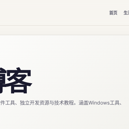
首页
生
e博客
软件工具、独立开发资源与技术教程。涵盖Windows工具、