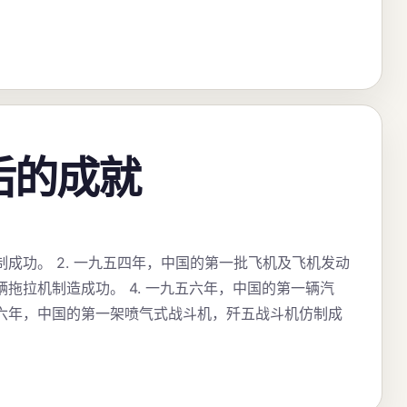
0后的成就
研制成功。 2. 一九五四年，中国的第一批飞机及飞机发动
辆拖拉机制造成功。 4. 一九五六年，中国的第一辆汽
五六年，中国的第一架喷气式战斗机，歼五战斗机仿制成