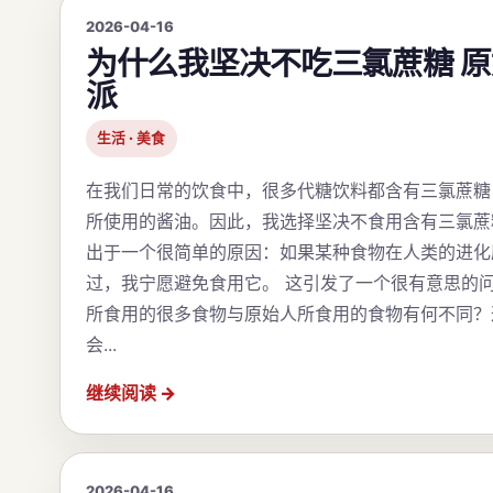
2026-04-16
为什么我坚决不吃三氯蔗糖 
派
生活 · 美食
在我们日常的饮食中，很多代糖饮料都含有三氯蔗糖
所使用的酱油。因此，我选择坚决不食用含有三氯蔗
出于一个很简单的原因：如果某种食物在人类的进化
过，我宁愿避免食用它。 这引发了一个很有意思的
所食用的很多食物与原始人所食用的食物有何不同？
会...
继续阅读
2026-04-16