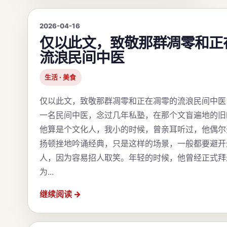
2026-04-16
仅以此文，致敬那群凋零和正
流浪民间中医
生活 · 美食
仅以此文，致敬那群凋零和正在凋零的流浪民间中医
一名民间中医，念过几年私塾，在那个文盲遍地的旧
他算是个文化人，我小的时候，曾亲耳听过，他偶尔
扬顿挫地吟诵经典，只是这样的场景，一般都要避开
人，因为容易招人取笑。年轻的时候，他曾经正式拜
为...
继续阅读