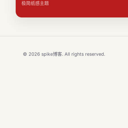
极简纸感主题
© 2026 spike博客. All rights reserved.