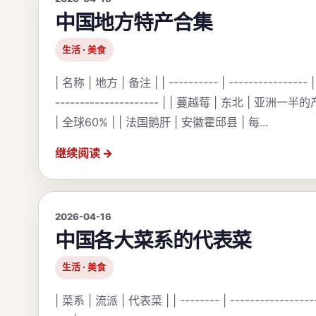
中国地方特产合集
生活 · 美食
| 名称 | 地方 | 备注 | | ---------- | ---------------- | 
--------------------- | | 蔓越莓 | 东北 | 亚洲一半
| 全球60% | | 法国鹅肝 | 安徽霍邱县 | 每...
继续阅读
2026-04-16
中国各大菜系的代表菜
生活 · 美食
| 菜系 | 流派 | 代表菜 | | -------- | ------------------