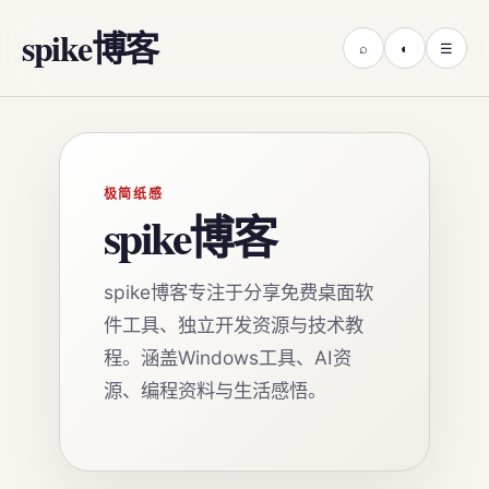
spike博客
⌕
◐
☰
极简纸感
spike博客
spike博客专注于分享免费桌面软
件工具、独立开发资源与技术教
程。涵盖Windows工具、AI资
源、编程资料与生活感悟。