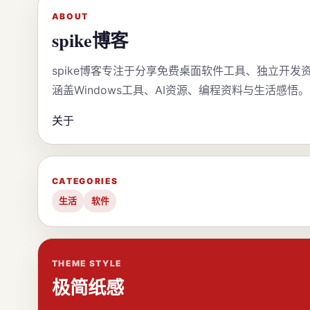
ABOUT
spike博客
spike博客专注于分享免费桌面软件工具、独立开发
涵盖Windows工具、AI资源、编程资料与生活感悟。
关于
CATEGORIES
生活
软件
THEME STYLE
极简纸感