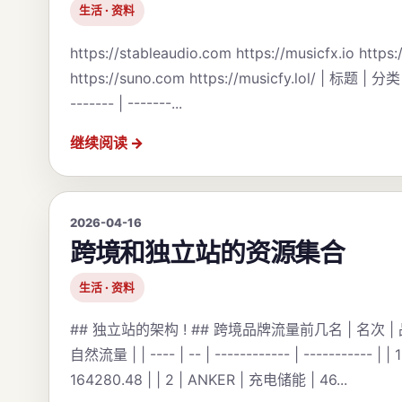
生活 · 资料
https://stableaudio.com https://musicfx.io https
https://suno.com https://musicfy.lol/ | 标题 | 分类 |
------- | -------...
继续阅读
2026-04-16
跨境和独立站的资源集合
生活 · 资料
## 独立站的架构 ! ## 跨境品牌流量前几名 | 名次 | 
自然流量 | | ---- | -- | ------------ | ----------- | |
164280.48 | | 2 | ANKER | 充电储能 | 46...