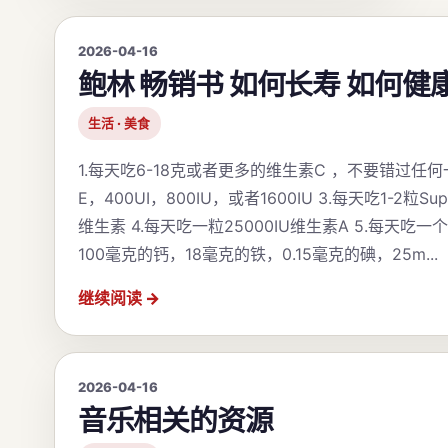
2026-04-16
鲍林 畅销书 如何长寿 如何健
生活 · 美食
1.每天吃6-18克或者更多的维生素C ，不要错过任何
E，400UI，800IU，或者1600IU 3.每天吃1-2粒
维生素 4.每天吃一粒25000IU维生素A 5.每天吃
100毫克的钙，18毫克的铁，0.15毫克的碘，25m...
继续阅读
2026-04-16
音乐相关的资源