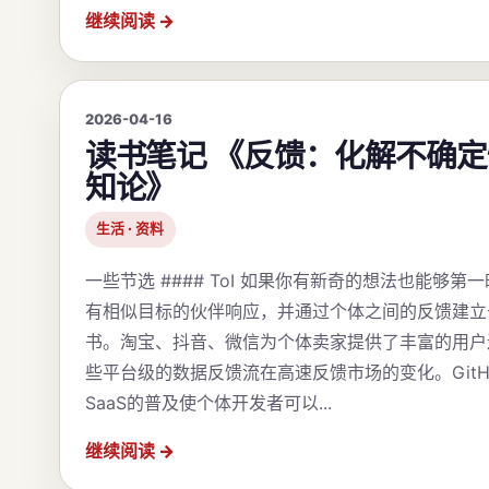
继续阅读
2026-04-16
读书笔记 《反馈：化解不确
知论》
生活 · 资料
一些节选 #### ToI 如果你有新奇的想法也能够第
有相似目标的伙伴响应，并通过个体之间的反馈建立
书。淘宝、抖音、微信为个体卖家提供了丰富的用户
些平台级的数据反馈流在高速反馈市场的变化。GitH
SaaS的普及使个体开发者可以...
继续阅读