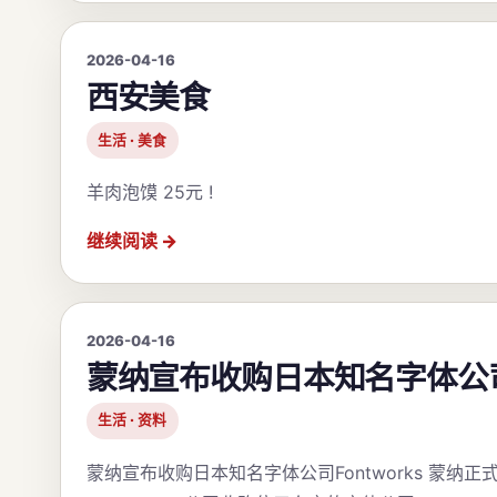
2026-04-16
西安美食
生活 · 美食
羊肉泡馍 25元 !
继续阅读
2026-04-16
蒙纳宣布收购日本知名字体公司Fo
生活 · 资料
蒙纳宣布收购日本知名字体公司Fontworks 蒙纳正