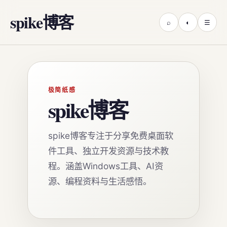
spike博客
⌕
◐
☰
极简纸感
spike博客
spike博客专注于分享免费桌面软
件工具、独立开发资源与技术教
程。涵盖Windows工具、AI资
源、编程资料与生活感悟。