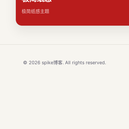
极简纸感主题
© 2026 spike博客. All rights reserved.