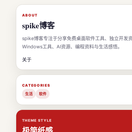
ABOUT
spike博客
spike博客专注于分享免费桌面软件工具、独立开发
Windows工具、AI资源、编程资料与生活感悟。
关于
CATEGORIES
生活
软件
THEME STYLE
极简纸感